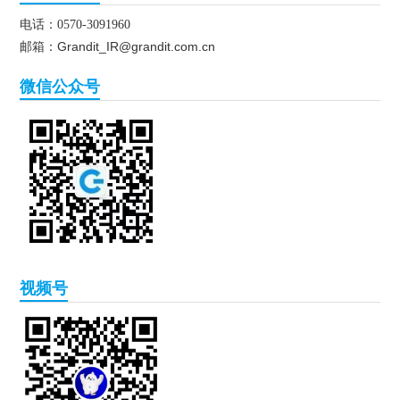
电话：0570-3091960
Grandit_IR@grandit.com.cn
邮箱：
微信公众号
视频号