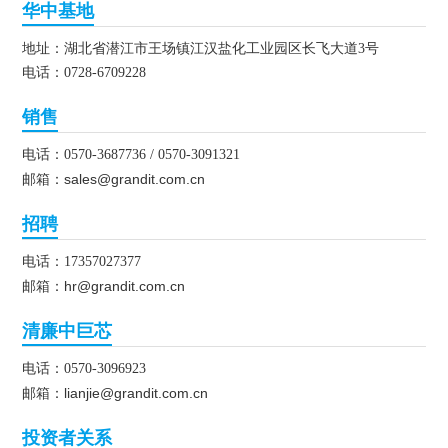
华中基地
地址：湖北省潜江市王场镇江汉盐化工业园区长飞大道3号
电话：0728-6709228
销售
电话：0570-3687736 / 0570-3091321
sales@grandit.com.cn
邮箱：
招聘
电话：17357027377
hr@grandit.com.cn
邮箱：
清廉中巨芯
电话：0570-3096923
lianjie@grandit.com.cn
邮箱：
投资者关系