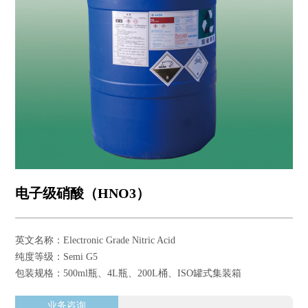
电子级硝酸（HNO3）
英文名称：Electronic Grade Nitric Acid
纯度等级：Semi G5
包装规格：500ml瓶、4L瓶、200L桶、ISO罐式集装箱
业务咨询