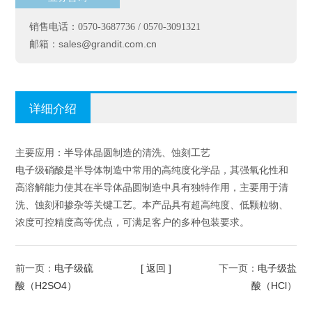
销售电话：0570-3687736 / 0570-3091321
sales@grandit.com.cn
邮箱：
详细介绍
主要应用：半导体晶圆制造的清洗、蚀刻工艺
电子级硝酸是半导体制造中常用的高纯度化学品，其强氧化性和
高溶解能力使其在半导体晶圆制造中具有独特作用，主要用于清
洗、蚀刻和掺杂等关键工艺。本产品具有超高纯度、低颗粒物、
浓度可控精度高等优点，可满足客户的多种包装要求。
电子级硫
[ 返回 ]
电子级盐
前一页：
下一页：
酸（H2SO4）
酸（HCl）