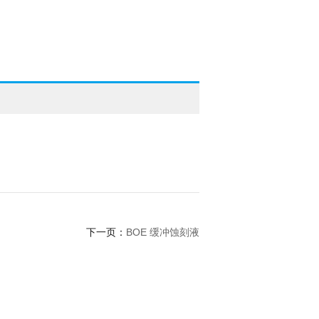
BOE 缓冲蚀刻液
下一页：