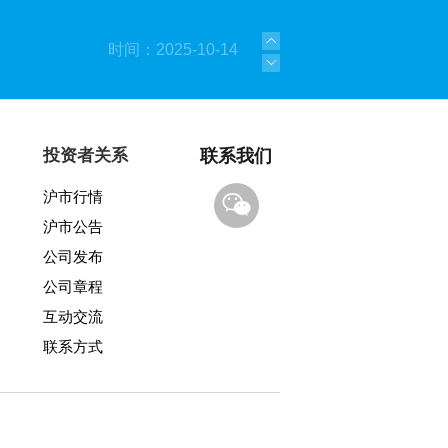
时间：2025-10-14
时间：2025-09-08
时间：2025-06-05
投资者关系
联系我们
沪市行情
时间：2025-01-21
沪市公告
时间：2023-09-08
公司发布
公司章程
时间：2021-03-23
互动交流
联系方式
时间：2025-12-22
时间：2025-11-17