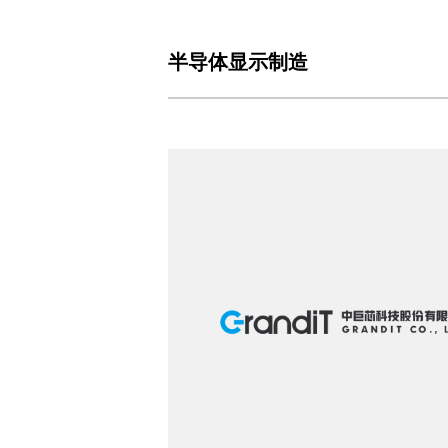
半导体显示制造