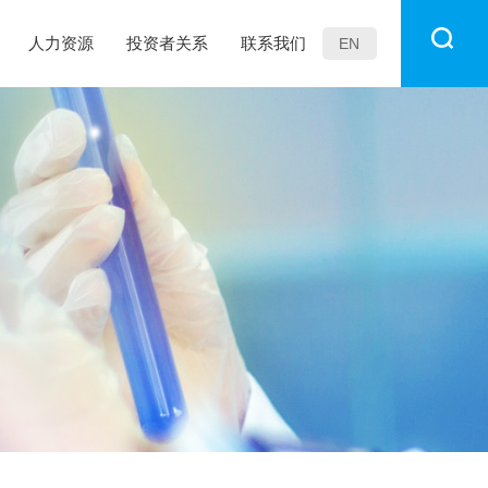
人力资源
投资者关系
联系我们
EN