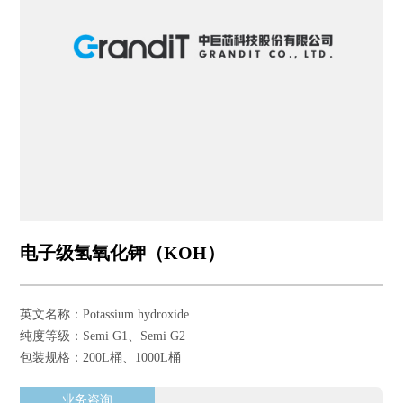
电子级氢氧化钾（KOH）
英文名称：Potassium hydroxide
纯度等级：Semi G1、Semi G2
包装规格：200L桶、1000L桶
业务咨询