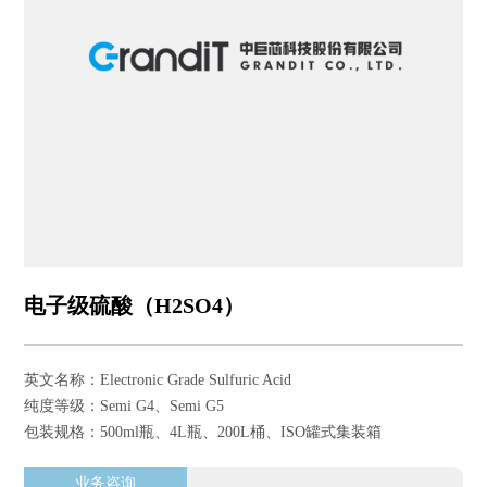
电子级硫酸（H2SO4）
英文名称：Electronic Grade Sulfuric Acid
纯度等级：Semi G4、Semi G5
包装规格：500ml瓶、4L瓶、200L桶、ISO罐式集装箱
业务咨询