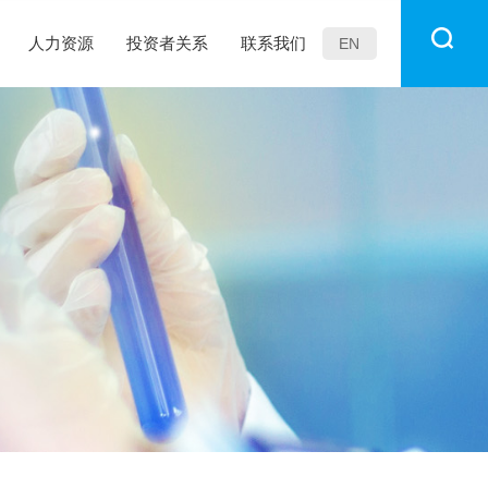
人力资源
投资者关系
联系我们
EN