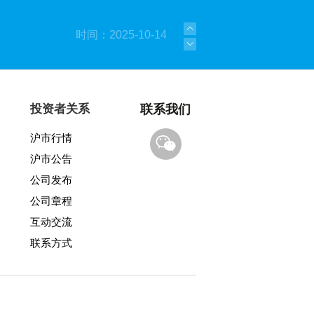
时间：2025-10-14
时间：2025-09-08
时间：2025-06-05
投资者关系
联系我们
沪市行情
时间：2025-01-21
沪市公告
时间：2023-09-08
公司发布
公司章程
时间：2021-03-23
互动交流
联系方式
时间：2025-12-22
时间：2025-11-17