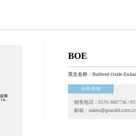
BOE
英文名称：Buffered Oxide Etchan
业务咨询
销售电话：0570-3687736 / 057
邮箱：
sales@grandit.com.c