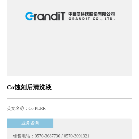
Co蚀刻后清洗液
英文名称：Co PERR
业务咨询
销售电话：0570-3687736 / 0570-3091321