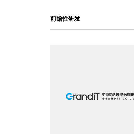
前瞻性研发