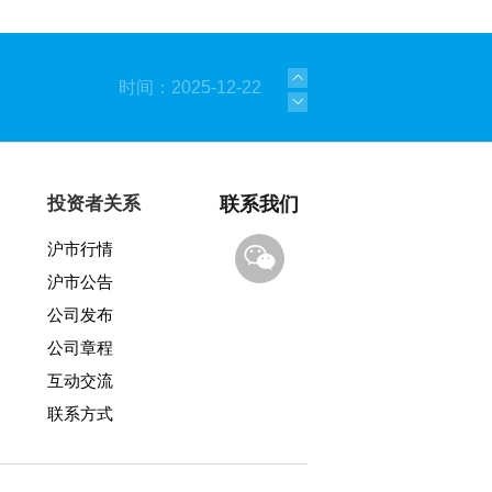
时间：2025-12-22
时间：2025-11-17
时间：2025-10-14
投资者关系
联系我们
时间：2025-09-08
沪市行情
沪市公告
时间：2025-06-05
公司发布
时间：2025-01-21
公司章程
互动交流
时间：2023-09-08
联系方式
时间：2021-03-23