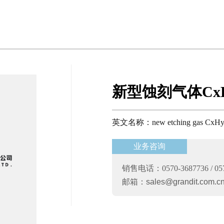
新型蚀刻气体CxH
英文名称：new etching gas CxHy
业务咨询
销售电话：0570-3687736 / 057
邮箱：
sales@grandit.com.c