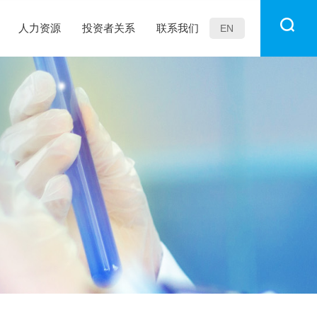
人力资源
投资者关系
联系我们
EN