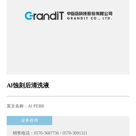
Al蚀刻后清洗液
英文名称：Al PERR
业务咨询
销售电话：0570-3687736 / 0570-3091321