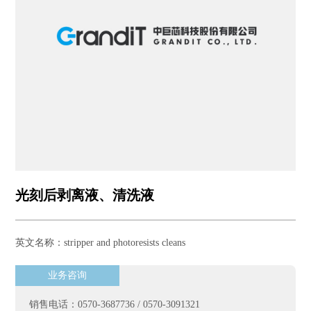
光刻后剥离液、清洗液
英文名称：stripper and photoresists cleans
业务咨询
销售电话：0570-3687736 / 0570-3091321