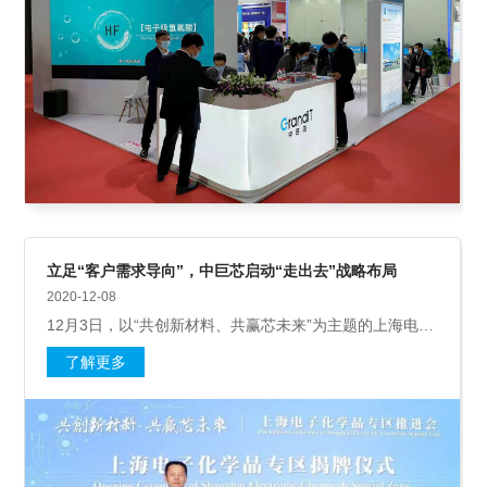
立足“客户需求导向”，中巨芯启动“走出去”战略布局
2020-12-08
12月3日，以“共创新材料、共赢芯未来”为主题的上海电子
化学品专区推进会暨电子化学品创新发展国际论坛在上海
了解更多
召开。论坛期间举办了上海电子化学品专区揭牌仪式。