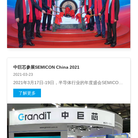
中巨芯参展SEMICON China 2021
2021-03-23
2021年3月17日-19日，半导体行业的年度盛会SEMICON
China 2021展如期在上海新国际博览中心顺利举行。本次
了解更多
展会，中巨芯科技有限公司携三大类产品—电子湿化学
品、电子气体和前驱体材料与应用解决方案参展。