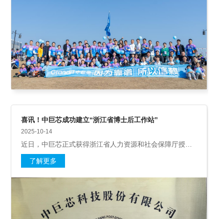
喜讯！中巨芯成功建立“浙江省博士后工作站”
2025-10-14
近日，中巨芯正式获得浙江省人力资源和社会保障厅授予
的 “浙江省博士后工作站”牌匾，标志着公司高层次科研平
了解更多
台建设迈入全新阶段，为技术创新与人才培育按下“加速
键”。