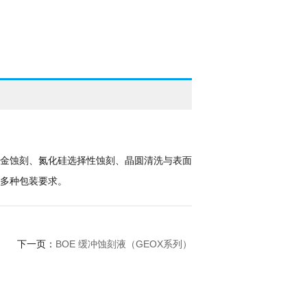
金蚀刻、氮化硅选择性蚀刻、晶圆清洗与表面
多种包装要求。
BOE 缓冲蚀刻液（GEOX系列）
下一页：