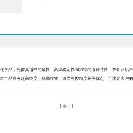
化学品，凭借其适中的酸性、高温稳定性和独特的溶解特性，在铝及铝合
本产品具有超高纯度、低颗粒物、浓度可控精度高等优点，可满足客户的
[ 返回 ]