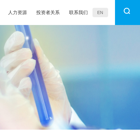
人力资源
投资者关系
联系我们
EN