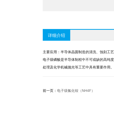
详细介绍
主要应用：半导体晶圆制造的清洗、蚀刻工艺
电子级磷酸是半导体制程中不可或缺的高纯度
处理及化学机械抛光等工艺中具有重要作用。
电子级氟化铵（NH4F）
前一页：