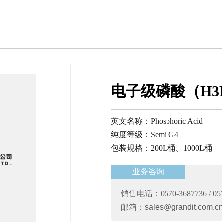
电子级磷酸（H3
英文名称：Phosphoric Acid
纯度等级：Semi G4
包装规格：200L桶、1000L桶
业务咨询
销售电话：0570-3687736 / 057
邮箱：
sales@grandit.com.c