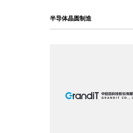
半导体晶圆制造