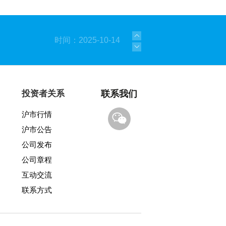
时间：2025-10-14
时间：2025-09-08
时间：2025-06-05
投资者关系
联系我们
沪市行情
时间：2025-01-21
沪市公告
时间：2023-09-08
公司发布
公司章程
时间：2021-03-23
互动交流
联系方式
时间：2025-12-22
时间：2025-11-17